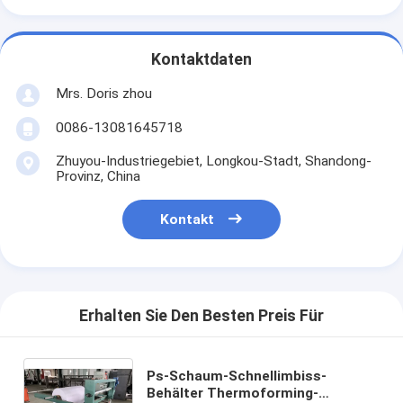
Kontaktdaten
Mrs. Doris zhou
0086-13081645718
Zhuyou-Industriegebiet, Longkou-Stadt, Shandong-
Provinz, China
Kontakt
Erhalten Sie Den Besten Preis Für
Ps-Schaum-Schnellimbiss-
Behälter Thermoforming-